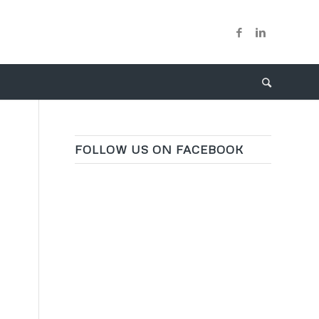
FOLLOW US ON FACEBOOK